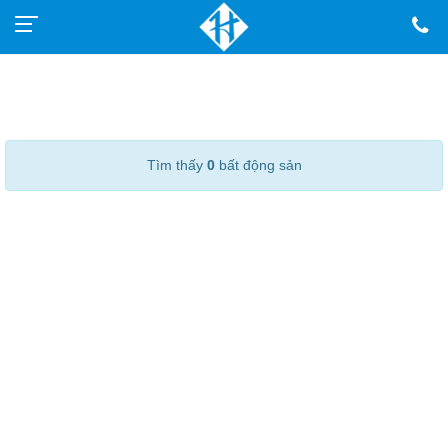
Tìm thấy
0
bất động sản