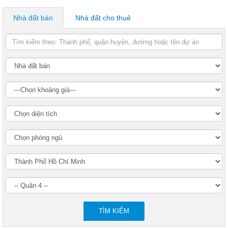
Nhà đất bán
Nhà đất cho thuê
TÌM KIẾM