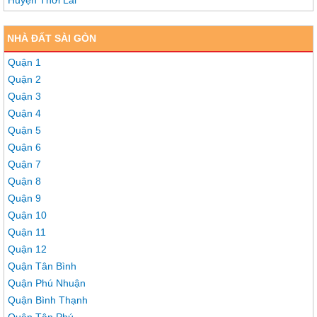
Huyện Thới Lai
NHÀ ĐẤT SÀI GÒN
Quận 1
Quận 2
Quận 3
Quận 4
Quận 5
Quận 6
Quận 7
Quận 8
Quận 9
Quận 10
Quận 11
Quận 12
Quận Tân Bình
Quận Phú Nhuận
Quận Bình Thạnh