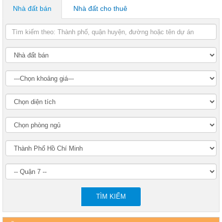
Nhà đất bán
Nhà đất cho thuê
TÌM KIẾM