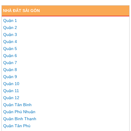
NHÀ ĐẤT SÀI GÒN
Quận 1
Quận 2
Quận 3
Quận 4
Quận 5
Quận 6
Quận 7
Quận 8
Quận 9
Quận 10
Quận 11
Quận 12
Quận Tân Bình
Quận Phú Nhuận
Quận Bình Thạnh
Quận Tân Phú