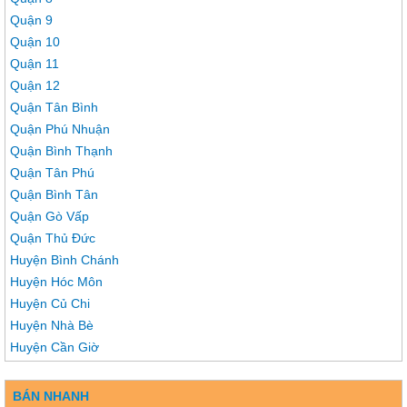
Quận 9
Quận 10
Quận 11
Quận 12
Quận Tân Bình
Quận Phú Nhuận
Quận Bình Thạnh
Quận Tân Phú
Quận Bình Tân
Quận Gò Vấp
Quận Thủ Đức
Huyện Bình Chánh
Huyện Hóc Môn
Huyện Củ Chi
Huyện Nhà Bè
Huyện Cần Giờ
BÁN NHANH