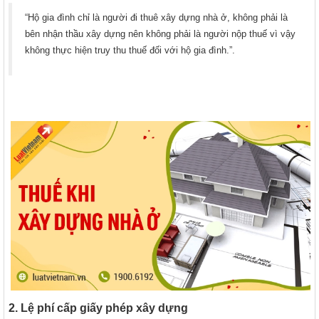
“Hộ gia đình chỉ là người đi thuê xây dựng nhà ở, không phải là
bên nhận thầu xây dựng nên không phải là người nộp thuế vì vậy
không thực hiện truy thu thuế đối với hộ gia đình.”.
2. Lệ phí cấp giấy phép xây dựng