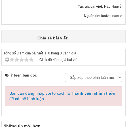
Tác giả bài viết:
Hậu Nguyễn
Nguồn tin:
luatvietnam.vn
Chia sẻ bài viết:
Tổng số điểm của bài viết là: 0 trong 0 đánh giá
Click để đánh giá bài viết
Ý kiến bạn đọc
Bạn cần đăng nhập với tư cách là
Thành viên chính thức
để có thể bình luận
Những tin mới hơn