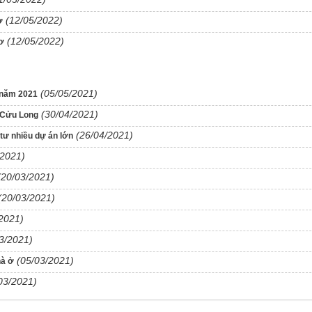
(12/05/2022)
ơ
(12/05/2022)
ơ
(05/05/2021)
 năm 2021
(30/04/2021)
g Cửu Long
(26/04/2021)
tư nhiều dự án lớn
/2021)
(20/03/2021)
(20/03/2021)
2021)
3/2021)
(05/03/2021)
hà ở
03/2021)